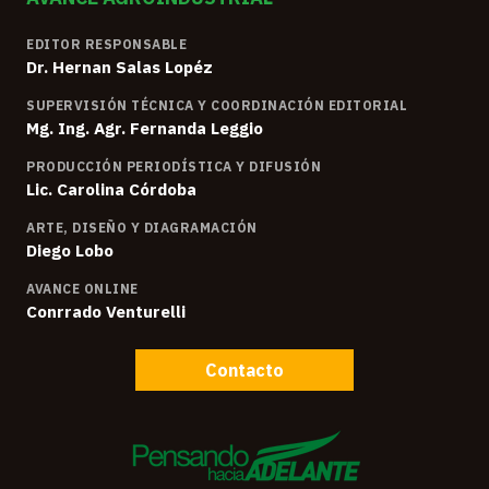
EDITOR RESPONSABLE
Dr. Hernan Salas Lopéz
SUPERVISIÓN TÉCNICA Y COORDINACIÓN EDITORIAL
Mg. Ing. Agr. Fernanda Leggio
PRODUCCIÓN PERIODÍSTICA Y DIFUSIÓN
Lic. Carolina Córdoba
ARTE, DISEÑO Y DIAGRAMACIÓN
Diego Lobo
AVANCE ONLINE
Conrrado Venturelli
Contacto