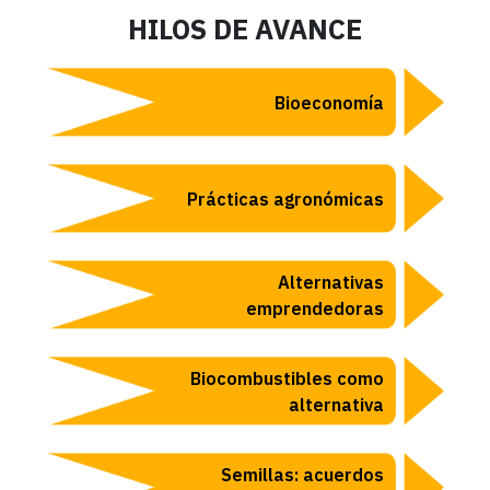
HILOS DE AVANCE
Bioeconomía
Prácticas agronómicas
Alternativas
emprendedoras
Biocombustibles como
alternativa
Semillas: acuerdos