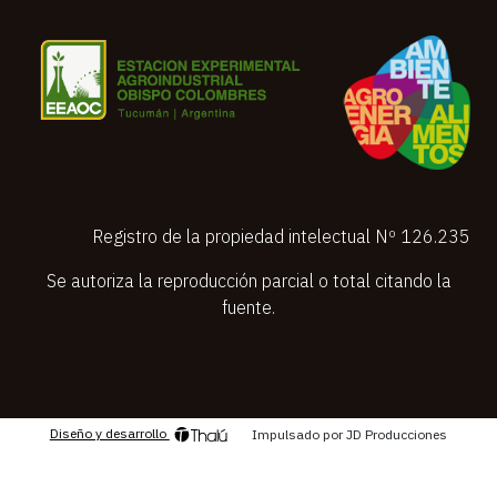
Registro de la propiedad intelectual Nº 126.235
Se autoriza la reproducción parcial o total citando la
fuente.
Diseño y desarrollo
Impulsado por JD Producciones