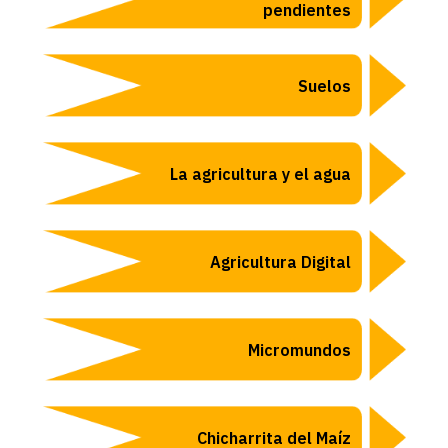
pendientes
Suelos
La agricultura y el agua
Agricultura Digital
Micromundos
Chicharrita del Maíz