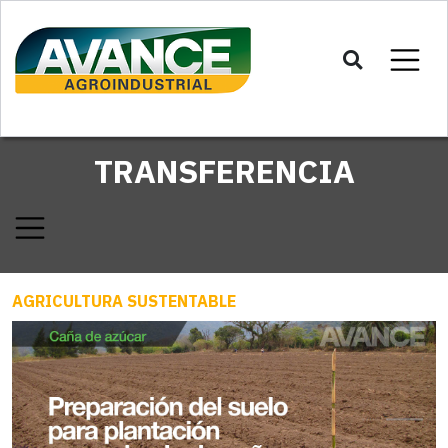
TRANSFERENCIA
AGRICULTURA SUSTENTABLE