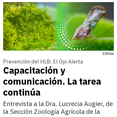
Citrus
Prevención del HLB: El Ojo Alerta
Capacitación y
comunicación. La tarea
continúa
Entrevista a la Dra. Lucrecia Augier, de
la Sección Zoología Agrícola de la