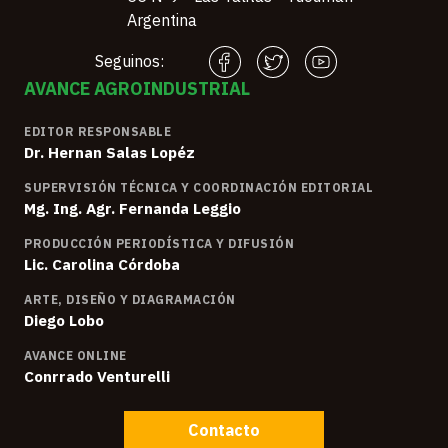
Argentina
Seguinos:
AVANCE AGROINDUSTRIAL
EDITOR RESPONSABLE
Dr. Hernan Salas Lopéz
SUPERVISIÓN TÉCNICA Y COORDINACIÓN EDITORIAL
Mg. Ing. Agr. Fernanda Leggio
PRODUCCIÓN PERIODÍSTICA Y DIFUSIÓN
Lic. Carolina Córdoba
ARTE, DISEÑO Y DIAGRAMACIÓN
Diego Lobo
AVANCE ONLINE
Conrrado Venturelli
Contacto