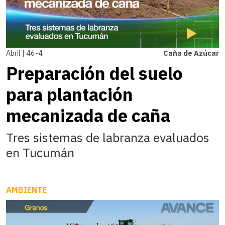
Abril | 46-4
Caña de Azúcar
Preparación del suelo
para plantación
mecanizada de caña
Tres sistemas de labranza evaluados
en Tucumán
AMBIENTE