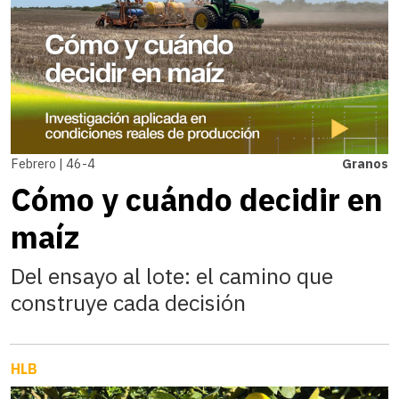
Febrero | 46-4
Granos
Cómo y cuándo decidir en
maíz
Del ensayo al lote: el camino que
construye cada decisión
HLB