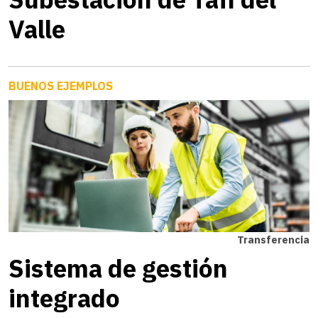
Valle
BUENOS EJEMPLOS
Transferencia
Sistema de gestión
integrado