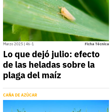
Marzo 2025 | 46-1
Ficha Técnica
Lo que dejó julio: efecto
de las heladas sobre la
plaga del maíz
CAÑA DE AZÙCAR