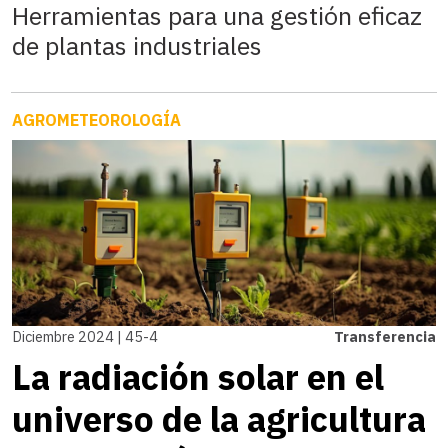
Herramientas para una gestión eficaz
de plantas industriales
AGROMETEOROLOGÍA
Diciembre 2024 | 45-4
Transferencia
La radiación solar en el
universo de la agricultura