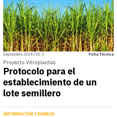
Septiembre 2024 | 45-3
Ficha Técnica
Proyecto Vitroplantas
Protocolo para el
establecimiento de un
lote semillero
INFORMACIÓN Y MANEJO