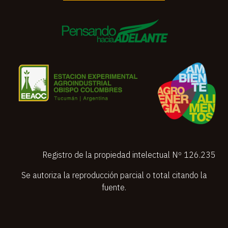
Registro de la propiedad intelectual Nº 126.235
Se autoriza la reproducción parcial o total citando la
fuente.