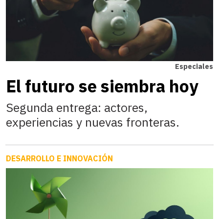
Especiales
El futuro se siembra hoy
Segunda entrega: actores,
experiencias y nuevas fronteras.
DESARROLLO E INNOVACIÓN