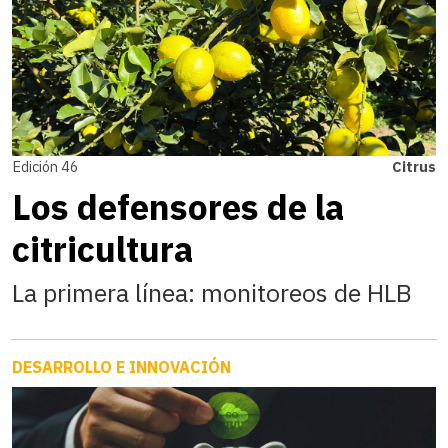
Edición 46
Citrus
Los defensores de la
citricultura
La primera línea: monitoreos de HLB
DESARROLLO E INNOVACIÓN