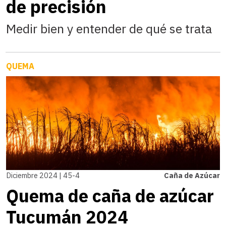
de precisión
Medir bien y entender de qué se trata
QUEMA
Diciembre 2024 | 45-4
Caña de Azúcar
Quema de caña de azúcar
Tucumán 2024