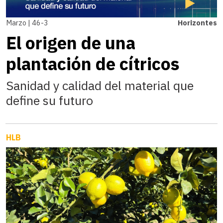
Marzo | 46-3
Horizontes
El origen de una
plantación de cítricos
Sanidad y calidad del material que
define su futuro
HLB