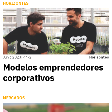
HORIZONTES
Junio 2023| 44-2
Horizontes
Modelos emprendedores
corporativos
MERCADOS