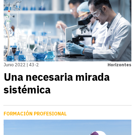
Junio 2022 | 43-2
Horizontes
Una necesaria mirada
sistémica
FORMACIÓN PROFESIONAL