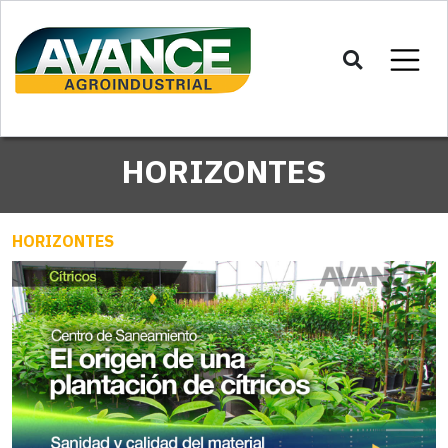
HORIZONTES
HORIZONTES