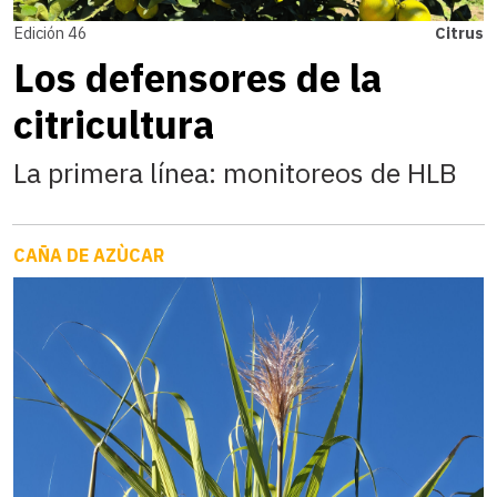
Edición 46
Citrus
Los defensores de la
citricultura
La primera línea: monitoreos de HLB
CAÑA DE AZÙCAR