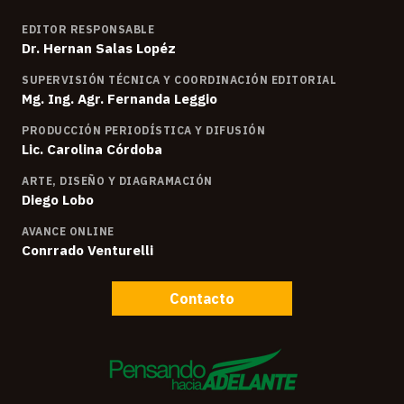
EDITOR RESPONSABLE
Dr. Hernan Salas Lopéz
SUPERVISIÓN TÉCNICA Y COORDINACIÓN EDITORIAL
Mg. Ing. Agr. Fernanda Leggio
PRODUCCIÓN PERIODÍSTICA Y DIFUSIÓN
Lic. Carolina Córdoba
ARTE, DISEÑO Y DIAGRAMACIÓN
Diego Lobo
AVANCE ONLINE
Conrrado Venturelli
Contacto