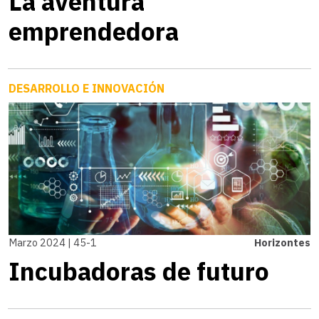
La aventura
emprendedora
DESARROLLO E INNOVACIÓN
Marzo 2024 | 45-1
Horizontes
Incubadoras de futuro