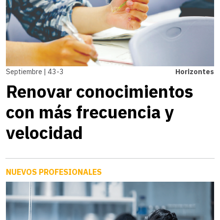
Septiembre | 43-3
Horizontes
Renovar conocimientos
con más frecuencia y
velocidad
NUEVOS PROFESIONALES