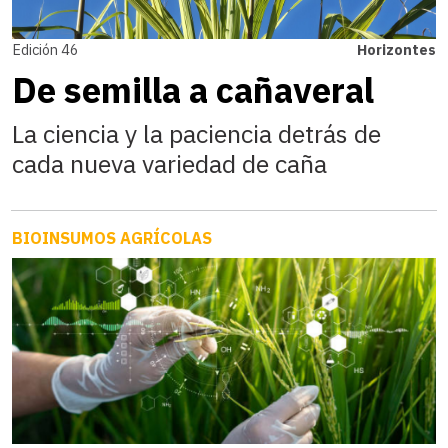
Edición 46
Horizontes
De semilla a cañaveral
La ciencia y la paciencia detrás de
cada nueva variedad de caña
BIOINSUMOS AGRÍCOLAS