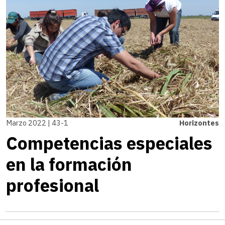
Marzo 2022 | 43-1
Horizontes
Competencias especiales
en la formación
profesional