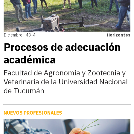
Diciembre | 43-4
Horizontes
Procesos de adecuación
académica
Facultad de Agronomía y Zootecnia y
Veterinaria de la Universidad Nacional
de Tucumán
NUEVOS PROFESIONALES