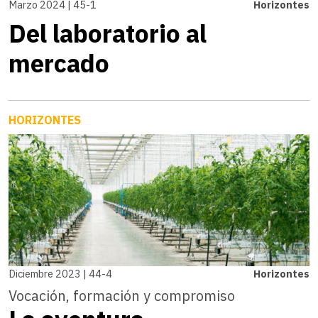
Marzo 2024 | 45-1
Horizontes
Del laboratorio al
mercado
HORIZONTES
Diciembre 2023 | 44-4
Horizontes
Vocación, formación y compromiso