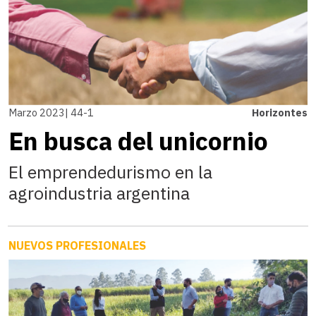
Marzo 2023| 44-1
Horizontes
En busca del unicornio
El emprendedurismo en la
agroindustria argentina
NUEVOS PROFESIONALES