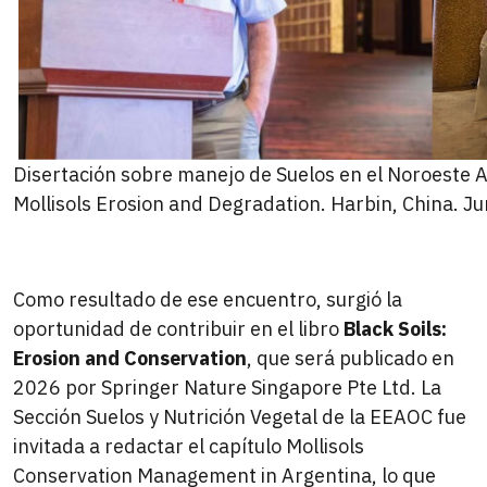
Disertación sobre manejo de Suelos en el Noroeste 
Mollisols Erosion and Degradation. Harbin, China. Ju
Como resultado de ese encuentro, surgió la
oportunidad de contribuir en el libro
Black Soils:
Erosion and Conservation
, que será publicado en
2026 por Springer Nature Singapore Pte Ltd. La
Sección Suelos y Nutrición Vegetal de la EEAOC fue
invitada a redactar el capítulo Mollisols
Conservation Management in Argentina, lo que