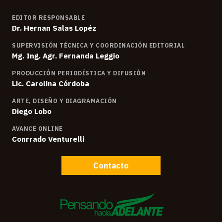
EDITOR RESPONSABLE
Dr. Hernan Salas Lopéz
SUPERVISIÓN TÉCNICA Y COORDINACIÓN EDITORIAL
Mg. Ing. Agr. Fernanda Leggio
PRODUCCIÓN PERIODÍSTICA Y DIFUSIÓN
Lic. Carolina Córdoba
ARTE, DISEÑO Y DIAGRAMACIÓN
Diego Lobo
AVANCE ONLINE
Conrrado Venturelli
Contacto