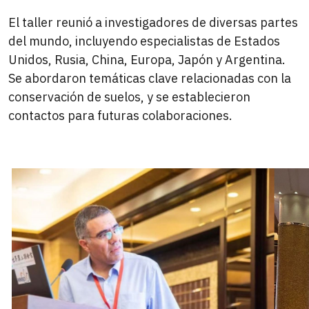
El taller reunió a investigadores de diversas partes
del mundo, incluyendo especialistas de Estados
Unidos, Rusia, China, Europa, Japón y Argentina.
Se abordaron temáticas clave relacionadas con la
conservación de suelos, y se establecieron
contactos para futuras colaboraciones.