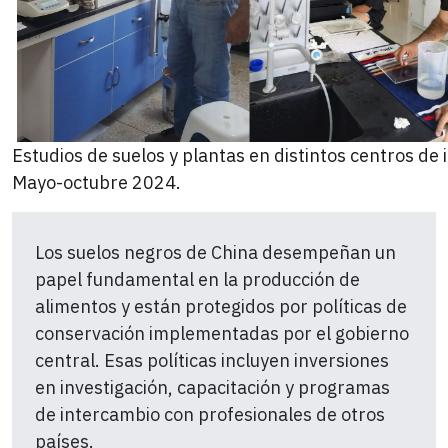
Estudios de suelos y plantas en distintos centros de i
Mayo-octubre 2024.
Los suelos negros de China desempeñan un
papel fundamental en la producción de
alimentos y están protegidos por políticas de
conservación implementadas por el gobierno
central. Esas políticas incluyen inversiones
en investigación, capacitación y programas
de intercambio con profesionales de otros
países.