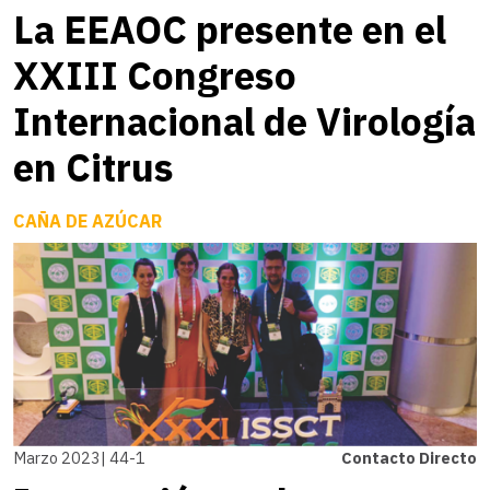
La EEAOC presente en el
XXIII Congreso
Internacional de Virología
en Citrus
CAÑA DE AZÚCAR
Marzo 2023| 44-1
Contacto Directo