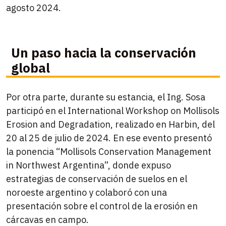
agosto 2024.
Un paso hacia la conservación
global
Por otra parte, durante su estancia, el Ing. Sosa
participó en el International Workshop on Mollisols
Erosion and Degradation, realizado en Harbin, del
20 al 25 de julio de 2024. En ese evento presentó
la ponencia “Mollisols Conservation Management
in Northwest Argentina”, donde expuso
estrategias de conservación de suelos en el
noroeste argentino y colaboró con una
presentación sobre el control de la erosión en
cárcavas en campo.