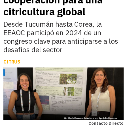
citricultura global
Desde Tucumán hasta Corea, la
EEAOC participó en 2024 de un
congreso clave para anticiparse a los
desafíos del sector
CITRUS
Contacto Directo