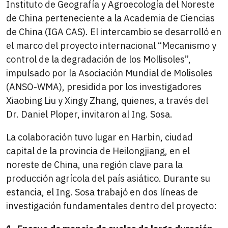
Instituto de Geografía y Agroecología del Noreste
de China perteneciente a la Academia de Ciencias
de China (IGA CAS). El intercambio se desarrolló en
el marco del proyecto internacional “Mecanismo y
control de la degradación de los Mollisoles”,
impulsado por la Asociación Mundial de Molisoles
(ANSO-WMA), presidida por los investigadores
Xiaobing Liu y Xingy Zhang, quienes, a través del
Dr. Daniel Ploper, invitaron al Ing. Sosa.
La colaboración tuvo lugar en Harbin, ciudad
capital de la provincia de Heilongjiang, en el
noreste de China, una región clave para la
producción agrícola del país asiático. Durante su
estancia, el Ing. Sosa trabajó en dos líneas de
investigación fundamentales dentro del proyecto: