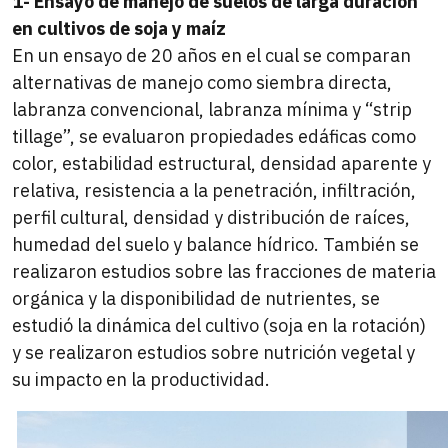
1- Ensayo de manejo de suelos de larga duración
en cultivos de soja y maíz
En un ensayo de 20 años en el cual se comparan
alternativas de manejo como siembra directa,
labranza convencional, labranza mínima y “strip
tillage”, se evaluaron propiedades edáficas como
color, estabilidad estructural, densidad aparente y
relativa, resistencia a la penetración, infiltración,
perfil cultural, densidad y distribución de raíces,
humedad del suelo y balance hídrico. También se
realizaron estudios sobre las fracciones de materia
orgánica y la disponibilidad de nutrientes, se
estudió la dinámica del cultivo (soja en la rotación)
y se realizaron estudios sobre nutrición vegetal y
su impacto en la productividad.