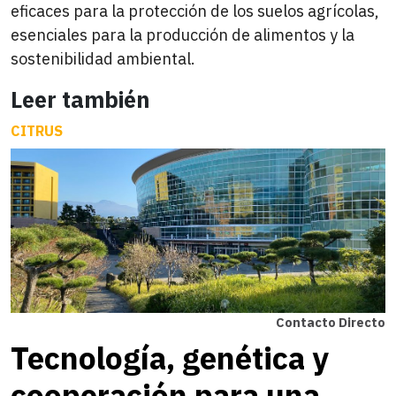
eficaces para la protección de los suelos agrícolas,
esenciales para la producción de alimentos y la
sostenibilidad ambiental.
Leer también
CITRUS
Contacto Directo
Tecnología, genética y
cooperación para una