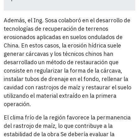
Además, el Ing. Sosa colaboró en el desarrollo de
tecnologías de recuperación de terrenos
erosionados aplicadas en suelos ondulados de
China. En estos casos, la erosión hídrica suele
generar cárcavas y los técnicos chinos han
desarrollado un método de restauración que
consiste en regularizar la forma de la cárcava,
instalar tubos de drenaje en el fondo, rellenar la
cavidad con rastrojos de maíz y restaurar el suelo
utilizando el material extraído en la primera
operación.
El clima frío de la región favorece la permanencia
del rastrojo de maíz, lo que contribuye a la
estabilidad de la obra Se debería evaluar la