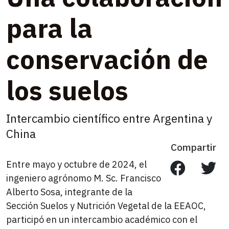
para la
conservación de
los suelos
Intercambio científico entre Argentina y
China
Compartir
Entre mayo y octubre de 2024, el
ingeniero agrónomo M. Sc. Francisco
Alberto Sosa, integrante de la
Sección Suelos y Nutrición Vegetal de la EEAOC,
participó en un intercambio académico con el