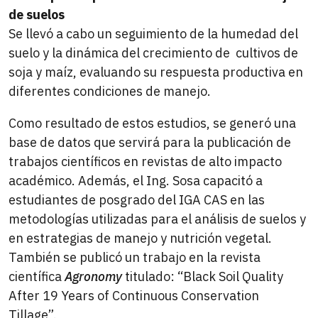
de suelos
Se llevó a cabo un seguimiento de la humedad del
suelo y la dinámica del crecimiento de cultivos de
soja y maíz, evaluando su respuesta productiva en
diferentes condiciones de manejo.
Como resultado de estos estudios, se generó una
base de datos que servirá para la publicación de
trabajos científicos en revistas de alto impacto
académico. Además, el Ing. Sosa capacitó a
estudiantes de posgrado del IGA CAS en las
metodologías utilizadas para el análisis de suelos y
en estrategias de manejo y nutrición vegetal.
También se publicó un trabajo en la revista
científica
Agronomy
titulado: “Black Soil Quality
After 19 Years of Continuous Conservation
Tillage”.