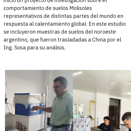
inició un proyecto de investigación sobre el
comportamiento de suelos Molisoles
representativos de distintas partes del mundo en
respuesta al calentamiento global. En este estudio
se incluyeron muestras de suelos del noroeste
argentino, que fueron trasladadas a China por el
Ing. Sosa para su análisis.