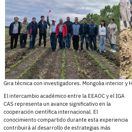
Gira técnica con investigadores. Mongolia interior y 
El intercambio académico entre la EEAOC y el IGA
CAS representa un avance significativo en la
cooperación científica internacional. El
conocimiento compartido durante esta experiencia
contribuirá al desarrollo de estrategias más