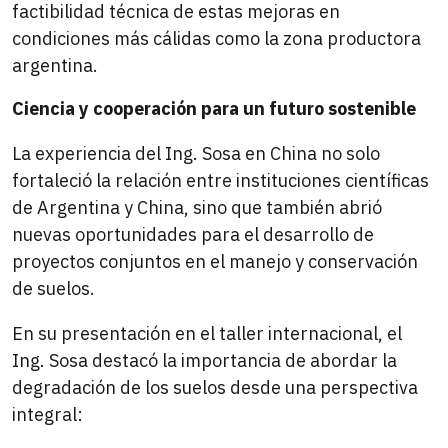
factibilidad técnica de estas mejoras en
condiciones más cálidas como la zona productora
argentina.
Ciencia y cooperación para un futuro sostenible
La experiencia del Ing. Sosa en China no solo
fortaleció la relación entre instituciones científicas
de Argentina y China, sino que también abrió
nuevas oportunidades para el desarrollo de
proyectos conjuntos en el manejo y conservación
de suelos.
En su presentación en el taller internacional, el
Ing. Sosa destacó la importancia de abordar la
degradación de los suelos desde una perspectiva
integral: