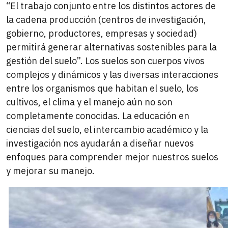
“El trabajo conjunto entre los distintos actores de
la cadena producción (centros de investigación,
gobierno, productores, empresas y sociedad)
permitirá generar alternativas sostenibles para la
gestión del suelo”. Los suelos son cuerpos vivos
complejos y dinámicos y las diversas interacciones
entre los organismos que habitan el suelo, los
cultivos, el clima y el manejo aún no son
completamente conocidas. La educación en
ciencias del suelo, el intercambio académico y la
investigación nos ayudarán a diseñar nuevos
enfoques para comprender mejor nuestros suelos
y mejorar su manejo.