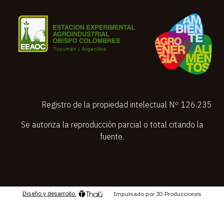
Registro de la propiedad intelectual Nº 126.235
Se autoriza la reproducción parcial o total citando la
fuente.
Diseño y desarrollo
Impulsado por JD Producciones