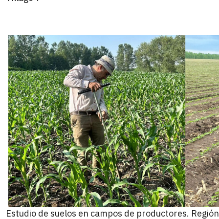
Estudio de suelos en campos de productores. Región 