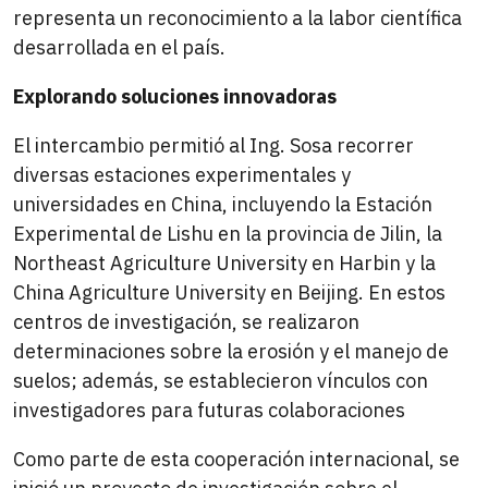
representa un reconocimiento a la labor científica
desarrollada en el país.
Explorando soluciones innovadoras
El intercambio permitió al Ing. Sosa recorrer
diversas estaciones experimentales y
universidades en China, incluyendo la Estación
Experimental de Lishu en la provincia de Jilin, la
Northeast Agriculture University en Harbin y la
China Agriculture University en Beijing. En estos
centros de investigación, se realizaron
determinaciones sobre la erosión y el manejo de
suelos; además, se establecieron vínculos con
investigadores para futuras colaboraciones
Como parte de esta cooperación internacional, se