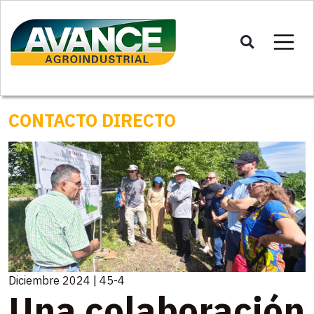
CONTACTO DIRECTO
Diciembre 2024 | 45-4
Una colaboración