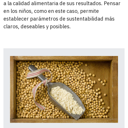
a la calidad alimentaria de sus resultados. Pensar
en los niños, como en este caso, permite
establecer parámetros de sustentabilidad más
claros, deseables y posibles.