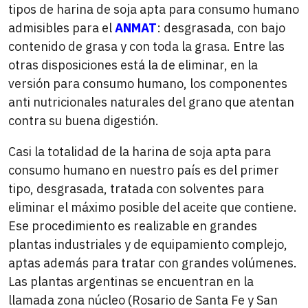
tipos de harina de soja apta para consumo humano
admisibles para el
ANMAT
: desgrasada, con bajo
contenido de grasa y con toda la grasa. Entre las
otras disposiciones está la de eliminar, en la
versión para consumo humano, los componentes
anti nutricionales naturales del grano que atentan
contra su buena digestión.
Casi la totalidad de la harina de soja apta para
consumo humano en nuestro país es del primer
tipo, desgrasada, tratada con solventes para
eliminar el máximo posible del aceite que contiene.
Ese procedimiento es realizable en grandes
plantas industriales y de equipamiento complejo,
aptas además para tratar con grandes volúmenes.
Las plantas argentinas se encuentran en la
llamada zona núcleo (Rosario de Santa Fe y San