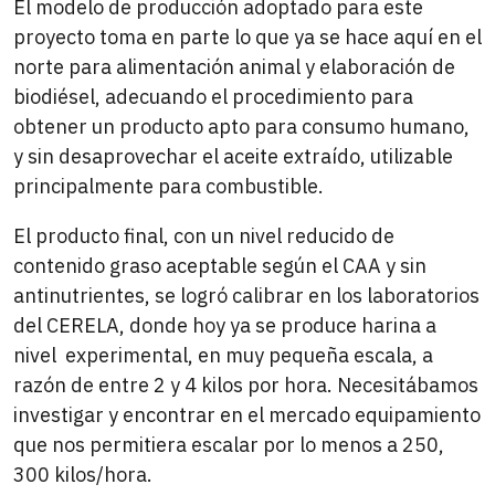
El modelo de producción adoptado para este
proyecto toma en parte lo que ya se hace aquí en el
norte para alimentación animal y elaboración de
biodiésel, adecuando el procedimiento para
obtener un producto apto para consumo humano,
y sin desaprovechar el aceite extraído, utilizable
principalmente para combustible.
El producto final, con un nivel reducido de
contenido graso aceptable según el CAA y sin
antinutrientes, se logró calibrar en los laboratorios
del CERELA, donde hoy ya se produce harina a
nivel experimental, en muy pequeña escala, a
razón de entre 2 y 4 kilos por hora. Necesitábamos
investigar y encontrar en el mercado equipamiento
que nos permitiera escalar por lo menos a 250,
300 kilos/hora.