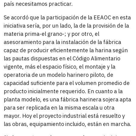
país necesitamos practicar.
Se acordó que la participación de la EEAOC en esta
iniciativa sería, por un lado, la de la provisión de la
materia prima-el grano-; y por otro, el
asesoramiento para la instalación de la fábrica
capaz de producir eficientemente la harina según
las pautas dispuestas en el Código Alimentario
vigente, más el espacio físico, el montaje y la
operatoria de un modelo harinero piloto, de
capacidad suficiente para el volumen promedio de
producto inicialmente requerido. En cuanto a la
planta modelo, es una fábrica harinera sojera apta
para ser replicada en la misma escala u otra
mayor. Hoy el proyecto industrial está resuelto y
las obras, equipamiento incluido, están en marcha.