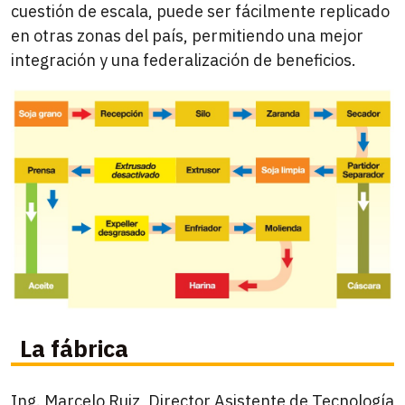
cuestión de escala, puede ser fácilmente replicado
en otras zonas del país, permitiendo una mejor
integración y una federalización de beneficios.
La fábrica
Ing. Marcelo Ruiz, Director Asistente de Tecnología