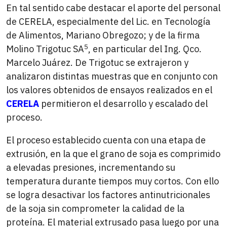
En tal sentido cabe destacar el aporte del personal
de CERELA, especialmente del Lic. en Tecnología
de Alimentos, Mariano Obregozo; y de la firma
5
Molino Trigotuc SA
, en particular del Ing. Qco.
Marcelo Juárez. De Trigotuc se extrajeron y
analizaron distintas muestras que en conjunto con
los valores obtenidos de ensayos realizados en el
CERELA
permitieron el desarrollo y escalado del
proceso.
El proceso establecido cuenta con una etapa de
extrusión, en la que el grano de soja es comprimido
a elevadas presiones, incrementando su
temperatura durante tiempos muy cortos. Con ello
se logra desactivar los factores antinutricionales
de la soja sin comprometer la calidad de la
proteína. El material extrusado pasa luego por una