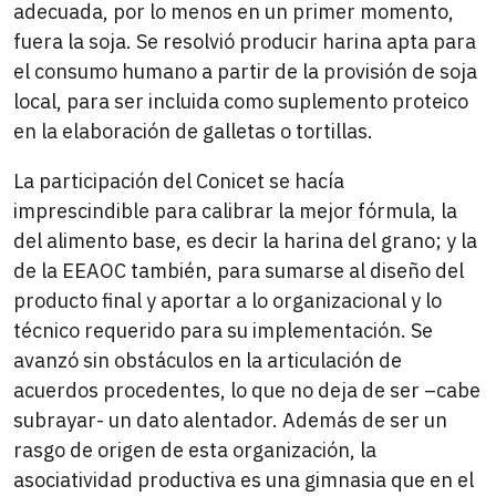
adecuada, por lo menos en un primer momento,
fuera la soja. Se resolvió producir harina apta para
el consumo humano a partir de la provisión de soja
local, para ser incluida como suplemento proteico
en la elaboración de galletas o tortillas.
La participación del Conicet se hacía
imprescindible para calibrar la mejor fórmula, la
del alimento base, es decir la harina del grano; y la
de la EEAOC también, para sumarse al diseño del
producto final y aportar a lo organizacional y lo
técnico requerido para su implementación. Se
avanzó sin obstáculos en la articulación de
acuerdos procedentes, lo que no deja de ser –cabe
subrayar- un dato alentador. Además de ser un
rasgo de origen de esta organización, la
asociatividad productiva es una gimnasia que en el