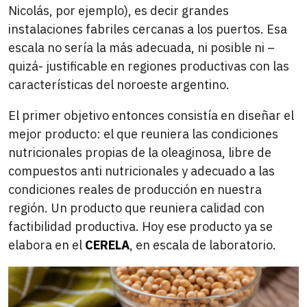
Nicolás, por ejemplo), es decir grandes
instalaciones fabriles cercanas a los puertos. Esa
escala no sería la más adecuada, ni posible ni –
quizá- justificable en regiones productivas con las
características del noroeste argentino.
El primer objetivo entonces consistía en diseñar el
mejor producto: el que reuniera las condiciones
nutricionales propias de la oleaginosa, libre de
compuestos anti nutricionales y adecuado a las
condiciones reales de producción en nuestra
región. Un producto que reuniera calidad con
factibilidad productiva. Hoy ese producto ya se
elabora en el
CERELA
, en escala de laboratorio.