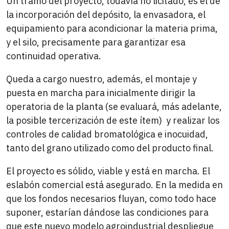
Un tramo del proyecto, todavía no licitado, es el de
la incorporación del depósito, la envasadora, el
equipamiento para acondicionar la materia prima,
y el silo, precisamente para garantizar esa
continuidad operativa.
Queda a cargo nuestro, además, el montaje y
puesta en marcha para inicialmente dirigir la
operatoria de la planta (se evaluará, más adelante,
la posible tercerización de este ítem) y realizar los
controles de calidad bromatológica e inocuidad,
tanto del grano utilizado como del producto final.
El proyecto es sólido, viable y está en marcha. El
eslabón comercial está asegurado. En la medida en
que los fondos necesarios fluyan, como todo hace
suponer, estarían dándose las condiciones para
que este nuevo modelo agroindustrial despliegue