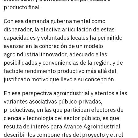
producto final.
Con esa demanda gubernamental como
disparador, la efectiva articulación de estas
capacidades y voluntades locales ha permitido
avanzar en la concreción de un modelo
agroindustrial innovador, adecuado a las
posibilidades y conveniencias de la región, y de
factible rendimiento productivo más allá del
justificado motivo que llevó a su concepción.
En esa perspectiva agroindustrial y atentos a las
variantes asociativas público-privadas,
productivas, en las que participan efectores de
ciencia y tecnología del sector público, es que
resulta de interés para Avance Agroindustrial
describir los componentes del proyecto y el rol