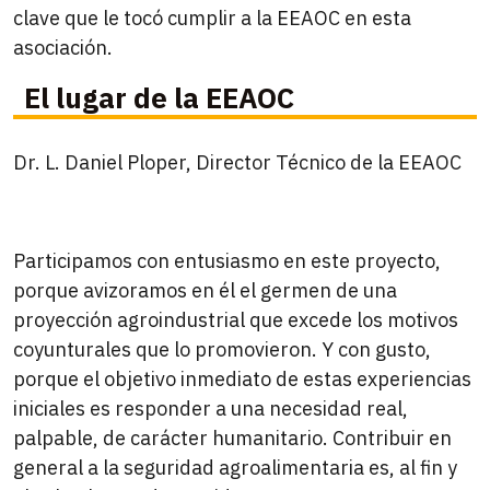
clave que le tocó cumplir a la EEAOC en esta
asociación.
El lugar de la EEAOC
Dr. L. Daniel Ploper, Director Técnico de la EEAOC
Participamos con entusiasmo en este proyecto,
porque avizoramos en él el germen de una
proyección agroindustrial que excede los motivos
coyunturales que lo promovieron. Y con gusto,
porque el objetivo inmediato de estas experiencias
iniciales es responder a una necesidad real,
palpable, de carácter humanitario. Contribuir en
general a la seguridad agroalimentaria es, al fin y