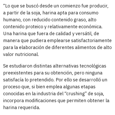
“Lo que se buscó desde un comienzo fue producir,
a partir de la soja, harina apta para consumo
humano, con reducido contenido graso, alto
contenido proteico y relativamente económica.
Una harina que fuera de calidad y versátil, de
manera que pudiera emplearse satisfactoriamente
para la elaboración de diferentes alimentos de alto
valor nutricional.
Se estudiaron distintas alternativas tecnológicas
preexistentes para su obtención, pero ninguna
satisfacía lo pretendido. Por ello se desarrolló un
proceso que, si bien emplea algunas etapas
conocidas en la industria del “crushing” de soja,
incorpora modificaciones que permiten obtener la
harina requerida.