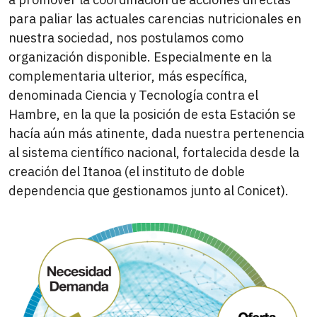
para paliar las actuales carencias nutricionales en
nuestra sociedad, nos postulamos como
organización disponible. Especialmente en la
complementaria ulterior, más específica,
denominada Ciencia y Tecnología contra el
Hambre, en la que la posición de esta Estación se
hacía aún más atinente, dada nuestra pertenencia
al sistema científico nacional, fortalecida desde la
creación del Itanoa (el instituto de doble
dependencia que gestionamos junto al Conicet).