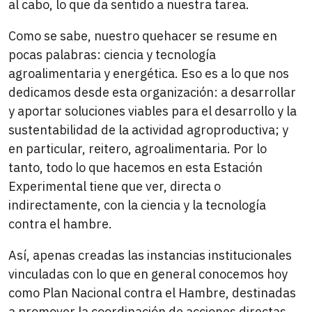
al cabo, lo que da sentido a nuestra tarea.
Como se sabe, nuestro quehacer se resume en
pocas palabras: ciencia y tecnología
agroalimentaria y energética. Eso es a lo que nos
dedicamos desde esta organización: a desarrollar
y aportar soluciones viables para el desarrollo y la
sustentabilidad de la actividad agroproductiva; y
en particular, reitero, agroalimentaria. Por lo
tanto, todo lo que hacemos en esta Estación
Experimental tiene que ver, directa o
indirectamente, con la ciencia y la tecnología
contra el hambre.
Así, apenas creadas las instancias institucionales
vinculadas con lo que en general conocemos hoy
como Plan Nacional contra el Hambre, destinadas
a promover la coordinación de acciones directas