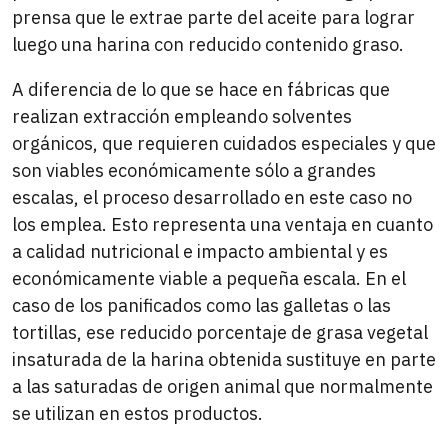
prensa que le extrae parte del aceite para lograr
luego una harina con reducido contenido graso.
A diferencia de lo que se hace en fábricas que
realizan extracción empleando solventes
orgánicos, que requieren cuidados especiales y que
son viables económicamente sólo a grandes
escalas, el proceso desarrollado en este caso no
los emplea. Esto representa una ventaja en cuanto
a calidad nutricional e impacto ambiental y es
económicamente viable a pequeña escala. En el
caso de los panificados como las galletas o las
tortillas, ese reducido porcentaje de grasa vegetal
insaturada de la harina obtenida sustituye en parte
a las saturadas de origen animal que normalmente
se utilizan en estos productos.