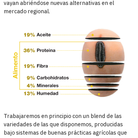
vayan abriéndose nuevas alternativas en el
mercado regional.
Trabajaremos en principio con un blend de las
variedades de las que disponemos, producidas
bajo sistemas de buenas prácticas agrícolas que