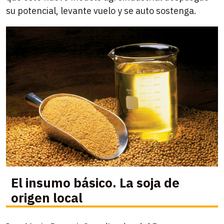
su potencial, levante vuelo y se auto sostenga.
El insumo básico. La soja de
origen local