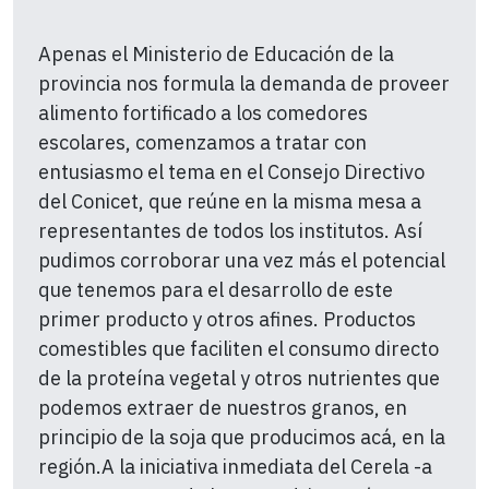
Apenas el Ministerio de Educación de la
provincia nos formula la demanda de proveer
alimento fortificado a los comedores
escolares, comenzamos a tratar con
entusiasmo el tema en el Consejo Directivo
del Conicet, que reúne en la misma mesa a
representantes de todos los institutos. Así
pudimos corroborar una vez más el potencial
que tenemos para el desarrollo de este
primer producto y otros afines. Productos
comestibles que faciliten el consumo directo
de la proteína vegetal y otros nutrientes que
podemos extraer de nuestros granos, en
principio de la soja que producimos acá, en la
región.
A la iniciativa inmediata del Cerela -a