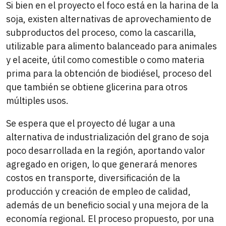
Si bien en el proyecto el foco está en la harina de la
soja, existen alternativas de aprovechamiento de
subproductos del proceso, como la cascarilla,
utilizable para alimento balanceado para animales
y el aceite, útil como comestible o como materia
prima para la obtención de biodiésel, proceso del
que también se obtiene glicerina para otros
múltiples usos.
Se espera que el proyecto dé lugar a una
alternativa de industrialización del grano de soja
poco desarrollada en la región, aportando valor
agregado en origen, lo que generará menores
costos en transporte, diversificación de la
producción y creación de empleo de calidad,
además de un beneficio social y una mejora de la
economía regional. El proceso propuesto, por una