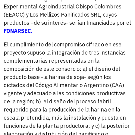
Experimental Agroindustrial Obispo Colombres
(EEAOC) y Los Mellizos Panificados SRL, cuyos
productos –de su interés- serían financiados por el
FONARSEC.
El cumplimiento del compromiso cifrado en ese
proyecto supuso la integración de tres instancias
complementarias representadas en la
composición de este consorcio: a) el diseño del
producto base -la harina de soja- según los
dictados del Código Alimentario Argentino (CAA)
vigente y adecuado a las condiciones productivas
de la región; b) el diseño del proceso fabril
requerido para la producción de la harina en la
escala pretendida, más la instalación y puesta en
funciones de la planta productora; y c) la posterior
elaboración y distribución del panificado o