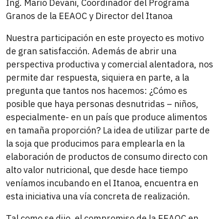
Ing. Mario Devani, Coordinador del Programa
Granos de la EEAOC y Director del Itanoa
Nuestra participación en este proyecto es motivo
de gran satisfacción. Además de abrir una
perspectiva productiva y comercial alentadora, nos
permite dar respuesta, siquiera en parte, a la
pregunta que tantos nos hacemos: ¿Cómo es
posible que haya personas desnutridas – niños,
especialmente- en un país que produce alimentos
en tamaña proporción? La idea de utilizar parte de
la soja que producimos para emplearla en la
elaboración de productos de consumo directo con
alto valor nutricional, que desde hace tiempo
veníamos incubando en el Itanoa, encuentra en
esta iniciativa una vía concreta de realización.
Tal como se dijo, el compromiso de la EEAOC en