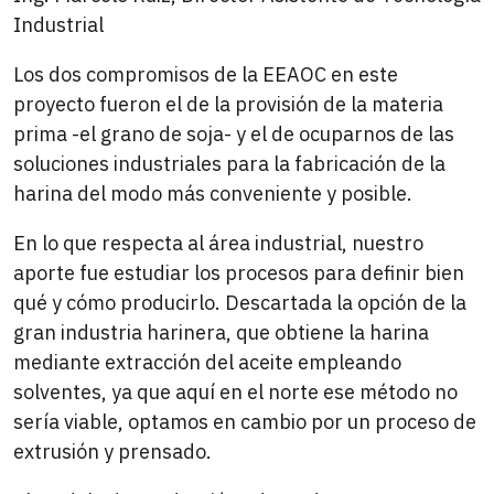
Industrial
Los dos compromisos de la EEAOC en este
proyecto fueron el de la provisión de la materia
prima -el grano de soja- y el de ocuparnos de las
soluciones industriales para la fabricación de la
harina del modo más conveniente y posible.
En lo que respecta al área industrial, nuestro
aporte fue estudiar los procesos para definir bien
qué y cómo producirlo. Descartada la opción de la
gran industria harinera, que obtiene la harina
mediante extracción del aceite empleando
solventes, ya que aquí en el norte ese método no
sería viable, optamos en cambio por un proceso de
extrusión y prensado.