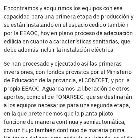
Encontramos y adquirimos los equipos con esa
capacidad para una primera etapa de producción y
se están instalando en el espacio cedido también
por la EEAOC, hoy en pleno proceso de adecuación
edilicia en cuanto a características sanitarias, que
debe además incluir la instalación eléctrica.
Se han procesado y ejecutado así las primeras
inversiones, con fondos provistos por el Ministerio
de Educación de la provincia, el CONICET, y por la
propia EEAOC. Aguardamos la liberación de otros
aportes, como el de FONARSEC, que se destinarán
a los equipos necesarios para una segunda etapa,
en la que pretendemos que la planta piloto
funcione de manera continua y semiautomática,
con un flujo también continuo de materia prima.