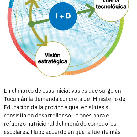
En el marco de esas iniciativas es que surge en
Tucumán la demanda concreta del Ministerio de
Educación de la provincia que, en síntesis,
consistía en desarrollar soluciones para el
refuerzo nutricional del menú de comedores
escolares. Hubo acuerdo en que la fuente más