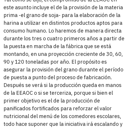
este asunto incluye el de la provisión de la materia
prima -el grano de soja- para la elaboración de la
harina a utilizar en distintos productos aptos para
consumo humano. Lo haremos de manera directa
durante los tres o cuatro primeros años a partir de
la puesta en marcha de la fábrica que se está
montando, en una proyección creciente de 30, 60,
90 y 120 toneladas por año. El propósito es
asegurar la provisión del grano durante el período
de puesta a punto del proceso de fabricación.
Después se verá si la producción queda en manos
de la EEAOC o si se terceriza, porque si bien el
primer objetivo es el de la producción de
panificados fortificados para reforzar el valor
nutricional del menú de los comedores escolares,
todo hace suponer que la iniciativa irá escalando y