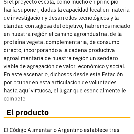
Si el proyecto escala, como mucho en principio
haría suponer, dadas la capacidad local en materia
de investigación y desarrollos tecnológicos y la
claridad contagiosa del objetivo, habremos iniciado
en nuestra región el camino agroindustrial de la
proteína vegetal complementaria, de consumo
directo, incorporando a la cadena productiva
agroalimentaria de nuestra región un sendero
viable de agregación de valor, económico y social.
En este escenario, dichosos desde esta Estación
por ocupar en esta articulación de voluntades
hasta aquí virtuosa, el lugar que esencialmente le
compete.
El producto
El Código Alimentario Argentino establece tres