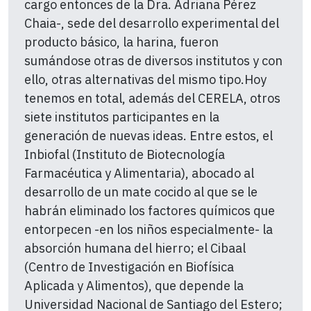
cargo entonces de la Dra. Adriana Pérez
Chaia-, sede del desarrollo experimental del
producto básico, la harina, fueron
sumándose otras de diversos institutos y con
ello, otras alternativas del mismo tipo.Hoy
tenemos en total, además del CERELA, otros
siete institutos participantes en la
generación de nuevas ideas. Entre estos, el
Inbiofal (Instituto de Biotecnología
Farmacéutica y Alimentaria), abocado al
desarrollo de un mate cocido al que se le
habrán eliminado los factores químicos que
entorpecen -en los niños especialmente- la
absorción humana del hierro; el Cibaal
(Centro de Investigación en Biofísica
Aplicada y Alimentos), que depende la
Universidad Nacional de Santiago del Estero;