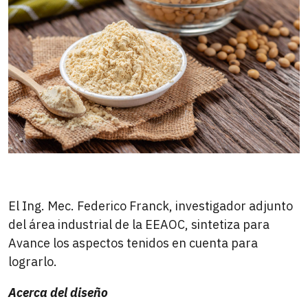
El Ing. Mec. Federico Franck, investigador adjunto
del área industrial de la EEAOC, sintetiza para
Avance los aspectos tenidos en cuenta para
lograrlo.
Acerca del diseño