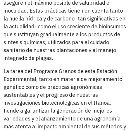
aseguren el máximo posible de salubridad e
inocuidad. Estas prácticas tienen en cuenta tanto
la huella hídrica y de carbono -tan significativas en
la actualidad- como el uso creciente de bioinsumos
que sustituyan gradualmente a los productos de
síntesis químicas, utilizados para el cuidado
sanitario de nuestras plantaciones y el manejo
integrado de plagas.
La tarea del Programa Granos de esta Estación
Experimental, tanto en materia de mejoramiento
genético como de prácticas agronómicas
sustentables y el progreso de nuestras
investigaciones biotecnológicas en el Itanoa,
tiende a garantizar la generación de mejores
variedades y el afianzamiento de una agronomía
más atenta al impacto ambiental de sus métodos y