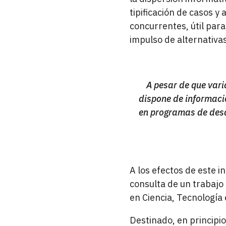
tipificación de casos y
concurrentes, útil par
impulso de alternativa
A pesar de que vari
dispone de informació
en programas de desa
A los efectos de este i
consulta de un trabajo 
en Ciencia, Tecnología
Destinado, en principio