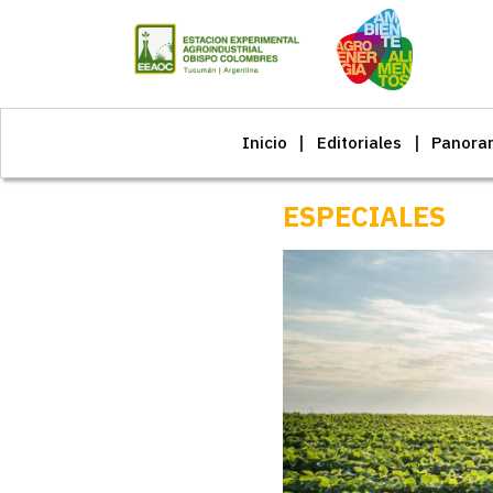
Inicio
Editoriales
Panora
ESPECIALES