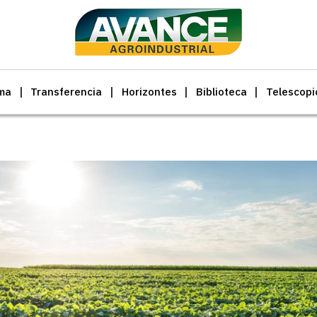
ma
Transferencia
Horizontes
Biblioteca
Telescopi