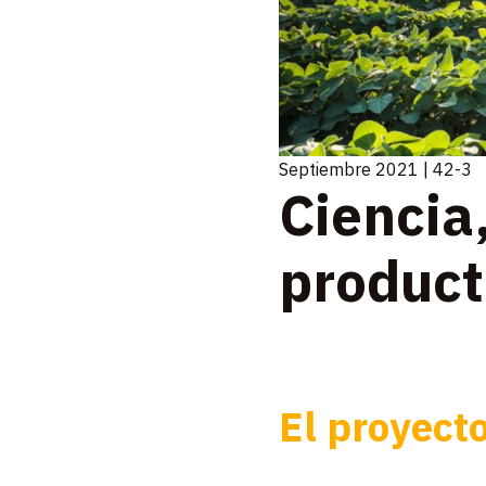
Septiembre 2021 | 42-3
Ciencia,
product
El proyect