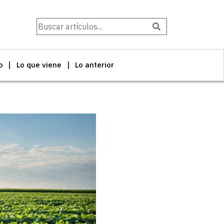
Buscar
o
Lo que viene
Lo anterior