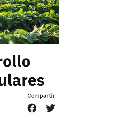
rollo
ulares
Compartir