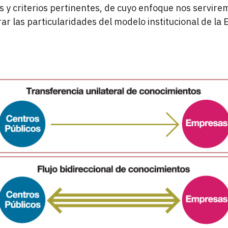
 y criterios pertinentes, de cuyo enfoque nos servire
ar las particularidades del modelo institucional de l