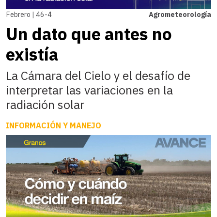
Febrero | 46-4
Agrometeorología
Un dato que antes no
existía
La Cámara del Cielo y el desafío de
interpretar las variaciones en la
radiación solar
INFORMACIÓN Y MANEJO