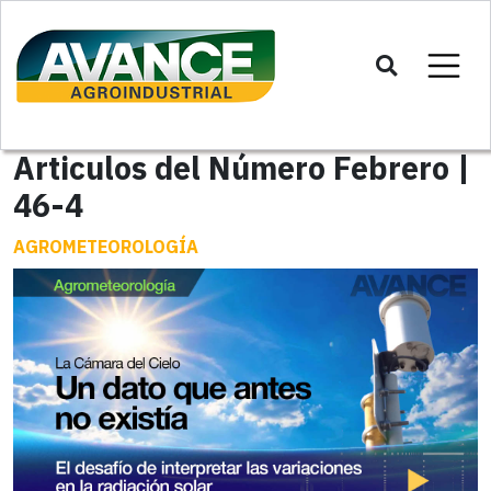
Articulos del Número Febrero |
46-4
AGROMETEOROLOGÍA