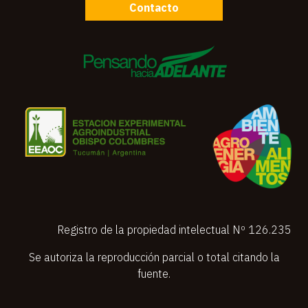
Contacto
Registro de la propiedad intelectual Nº 126.235
Se autoriza la reproducción parcial o total citando la
fuente.