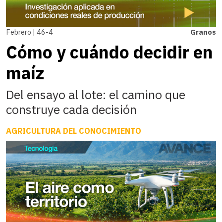
Febrero | 46-4
Granos
Cómo y cuándo decidir en
maíz
Del ensayo al lote: el camino que
construye cada decisión
AGRICULTURA DEL CONOCIMIENTO