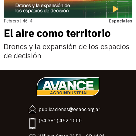
Febrero | 46-4
Especiales
El aire como territorio
Drones y la expansión de los espacios
de decisión
publicaciones@eeaoc.org.ar
(54 381) 452 1000