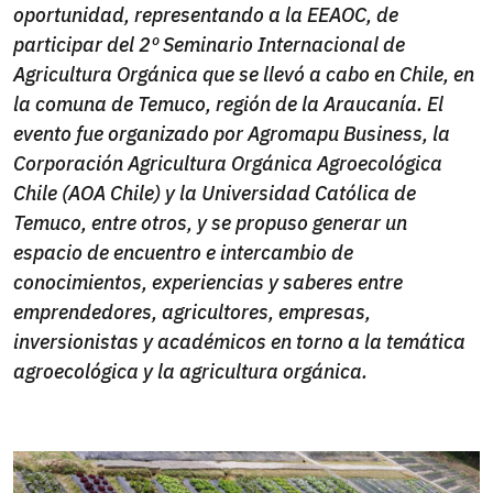
oportunidad, representando a la EEAOC, de
participar del 2º Seminario Internacional de
Agricultura Orgánica que se llevó a cabo en Chile, en
la comuna de Temuco, región de la Araucanía. El
evento fue organizado por Agromapu Business, la
Corporación Agricultura Orgánica Agroecológica
Chile (AOA Chile) y la Universidad Católica de
Temuco, entre otros, y se propuso generar un
espacio de encuentro e intercambio de
conocimientos, experiencias y saberes entre
emprendedores, agricultores, empresas,
inversionistas y académicos en torno a la temática
agroecológica y la agricultura orgánica.