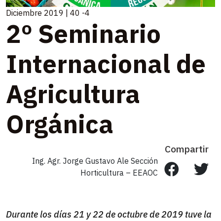
Diciembre 2019 | 40 -4
2º Seminario
Internacional de
Agricultura
Orgánica
Compartir
Ing. Agr. Jorge Gustavo Ale Sección
Horticultura – EEAOC
Durante los días 21 y 22 de octubre de 2019 tuve la