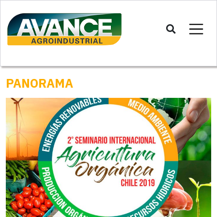
PANORAMA