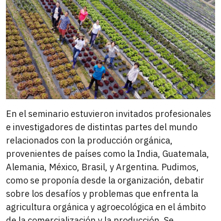
En el seminario estuvieron invitados profesionales
e investigadores de distintas partes del mundo
relacionados con la producción orgánica,
provenientes de países como la India, Guatemala,
Alemania, México, Brasil, y Argentina. Pudimos,
como se proponía desde la organización, debatir
sobre los desafíos y problemas que enfrenta la
agricultura orgánica y agroecológica en el ámbito
de la comercialización y la producción. Se