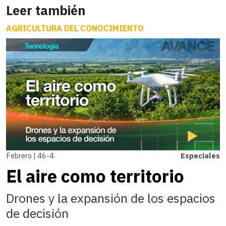
Leer también
AGRICULTURA DEL CONOCIMIENTO
Febrero | 46-4
Especiales
El aire como territorio
Drones y la expansión de los espacios
de decisión