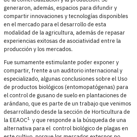
generaron, además, espacios para difundir y
compartir innovaciones y tecnologías disponibles
en el mercado para el desarrollo de esta
modalidad de la agricultura, además de repasar
experiencias exitosas de asociatividad entre la
producción y los mercados.
Fue sumamente estimulante poder exponer y
compartir, frente a un auditorio internacional y
especializado, algunas conclusiones sobre el Uso
de productos biológicos (entomopatógenas) para
el control de gusano de suelo en plantaciones de
arándano, que es parte de un trabajo que venimos
desarrollando desde la sección de Horticultura de
1
la EEAOC
y que responde a la búsqueda de una
alternativa para el control biológico de plagas en
este cultivo, porque los mercados externos no