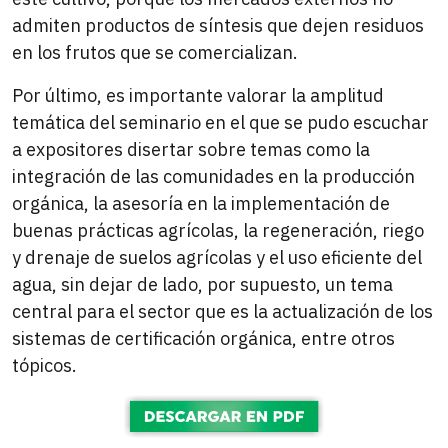
admiten productos de síntesis que dejen residuos
en los frutos que se comercializan.
Por último, es importante valorar la amplitud
temática del seminario en el que se pudo escuchar
a expositores disertar sobre temas como la
integración de las comunidades en la producción
orgánica, la asesoría en la implementación de
buenas prácticas agrícolas, la regeneración, riego
y drenaje de suelos agrícolas y el uso eficiente del
agua, sin dejar de lado, por supuesto, un tema
central para el sector que es la actualización de los
sistemas de certificación orgánica, entre otros
tópicos.