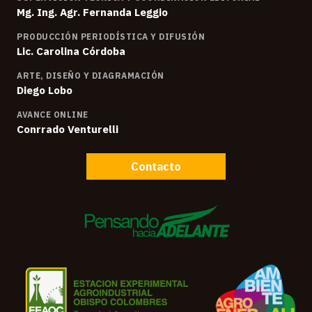
Mg. Ing. Agr. Fernanda Leggio
PRODUCCIÓN PERIODÍSTICA Y DIFUSIÓN
Lic. Carolina Córdoba
ARTE, DISEÑO Y DIAGRAMACIÓN
Diego Lobo
AVANCE ONLINE
Conrrado Venturelli
Contacto