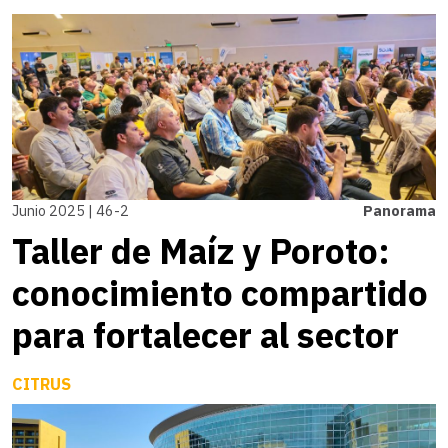
Junio 2025 | 46-2
Panorama
Taller de Maíz y Poroto:
conocimiento compartido
para fortalecer al sector
CITRUS