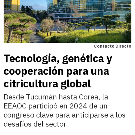
Contacto Directo
Tecnología, genética y
cooperación para una
citricultura global
Desde Tucumán hasta Corea, la
EEAOC participó en 2024 de un
congreso clave para anticiparse a los
desafíos del sector