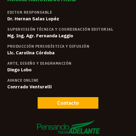
EDITOR RESPONSABLE
Dr. Hernan Salas Lopéz
SUPERVISIÓN TÉCNICA Y COORDINACIÓN EDITORIAL
Mg. Ing. Agr. Fernanda Leggio
PRODUCCIÓN PERIODÍSTICA Y DIFUSIÓN
Lic. Carolina Córdoba
ARTE, DISEÑO Y DIAGRAMACIÓN
Diego Lobo
AVANCE ONLINE
Conrrado Venturelli
Contacto