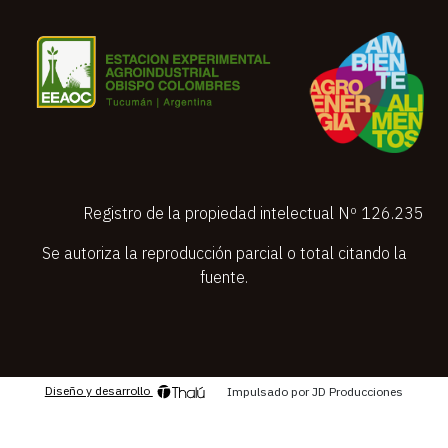
Registro de la propiedad intelectual Nº 126.235
Se autoriza la reproducción parcial o total citando la
fuente.
Diseño y desarrollo
Impulsado por JD Producciones