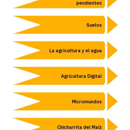
pendientes
Suelos
La agricultura y el agua
Agricultura Digital
Micromundos
Chicharrita del Maíz