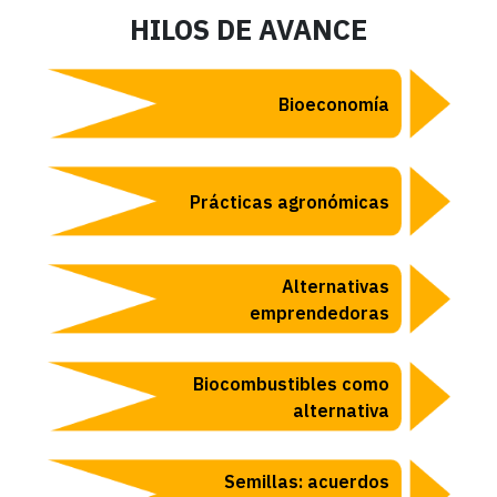
HILOS DE AVANCE
Bioeconomía
Prácticas agronómicas
Alternativas
emprendedoras
Biocombustibles como
alternativa
Semillas: acuerdos