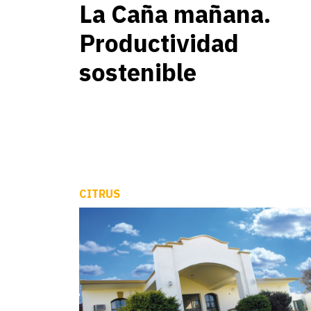
La Caña mañana.
Productividad
sostenible
CITRUS