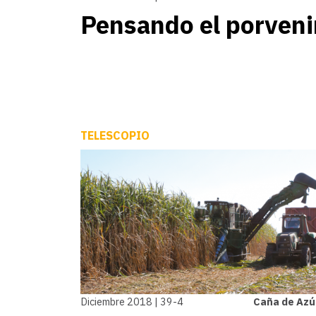
Pensando el porveni
TELESCOPIO
Diciembre 2018 | 39-4
Caña de Azú