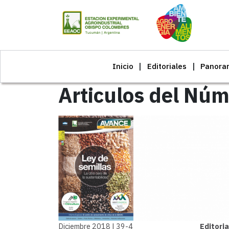
Inicio
Editoriales
Panora
Articulos del Núm
Diciembre 2018 | 39-4
Editori