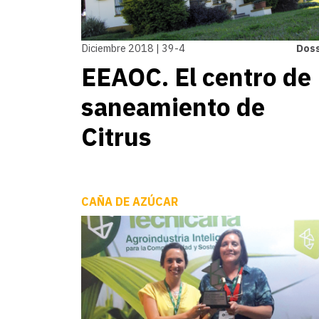
Diciembre 2018 | 39-4
Doss
EEAOC. El centro de
saneamiento de
Citrus
CAÑA DE AZÚCAR