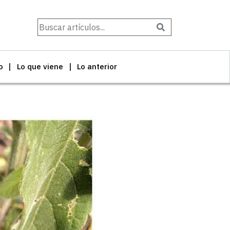
Buscar
o
Lo que viene
Lo anterior