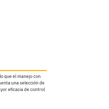
lo que el manejo con
senta una selección de
or eficacia de control