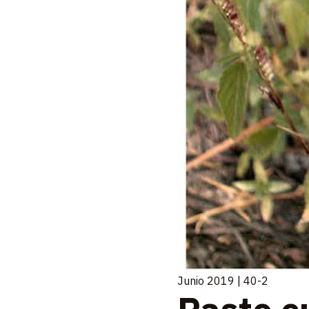
Junio 2019 | 40-2