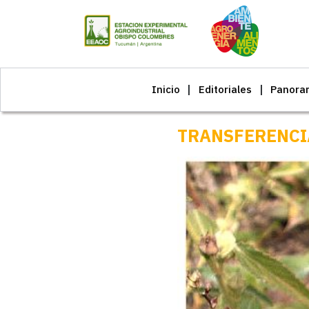
Inicio
Editoriales
Panora
TRANSFERENCI