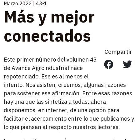
Marzo 2022 | 43-1
Más y mejor
conectados
Compartir
Este primer número del volumen 43
de Avance Agroindustrial nace
repotenciado. Ese es al menos el
intento. Nos asisten, creemos, algunas razones
para sostener esa afirmación. Entre esas razones
hay una que las sintetiza a todas: ahora
disponemos, en internet, de una opción para
facilitar el acercamiento entre lo que publicamos y
lo que piensan al respecto nuestros lectores.