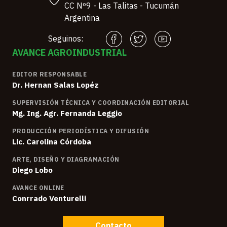
CC Nº9 - Las Talitas - Tucumán
Argentina
Seguinos:
AVANCE AGROINDUSTRIAL
EDITOR RESPONSABLE
Dr. Hernan Salas Lopéz
SUPERVISIÓN TÉCNICA Y COORDINACIÓN EDITORIAL
Mg. Ing. Agr. Fernanda Leggio
PRODUCCIÓN PERIODÍSTICA Y DIFUSIÓN
Lic. Carolina Córdoba
ARTE, DISEÑO Y DIAGRAMACIÓN
Diego Lobo
AVANCE ONLINE
Conrrado Venturelli
Contacto