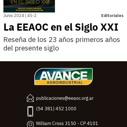
Junio 2024 | 45-2
Editoriales
La EEAOC en el Siglo XXI
Reseña de los 23 años primeros años
del presente siglo
publicaciones@eeaoc.org.ar
(54 381) 452 1000
William Cross 3150 - CP 4101