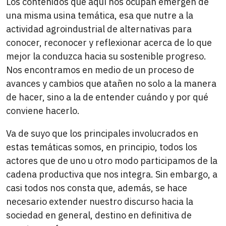
Los contenidos que aquí nos ocupan emergen de
una misma usina temática, esa que nutre a la
actividad agroindustrial de alternativas para
conocer, reconocer y reflexionar acerca de lo que
mejor la conduzca hacia su sostenible progreso.
Nos encontramos en medio de un proceso de
avances y cambios que atañen no solo a la manera
de hacer, sino a la de entender cuándo y por qué
conviene hacerlo.
Va de suyo que los principales involucrados en
estas temáticas somos, en principio, todos los
actores que de uno u otro modo participamos de la
cadena productiva que nos integra. Sin embargo, a
casi todos nos consta que, además, se hace
necesario extender nuestro discurso hacia la
sociedad en general, destino en definitiva de