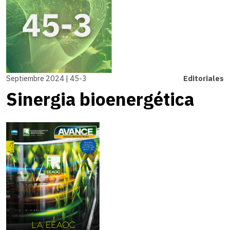
Septiembre 2024 | 45-3
Editoriales
Sinergia bioenergética