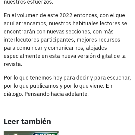
nuestros esfuerzos.
En el volumen de este 2022 entonces, con el que
aquí arrancamos, nuestros habituales lectores se
encontrarán con nuevas secciones, con más
interlocutores participantes, mejores recursos
para comunicar y comunicarnos, alojados
especialmente en esta nueva versión digital de la
revista.
Por lo que tenemos hoy para decir y para escuchar,
por lo que publicamos y por lo que viene.
En
diálogo
. Pensando hacia adelante.
Leer también