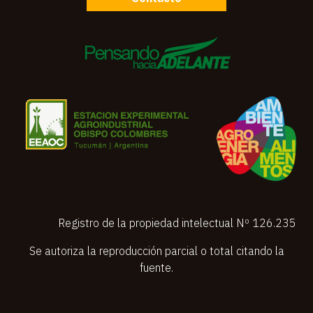
Registro de la propiedad intelectual Nº 126.235
Se autoriza la reproducción parcial o total citando la
fuente.