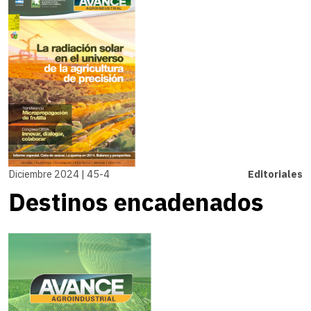
Diciembre 2024 | 45-4
Editoriales
Destinos encadenados