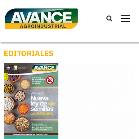
EDITORIALES