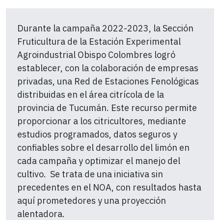
Durante la campaña 2022-2023, la Sección
Fruticultura de la Estación Experimental
Agroindustrial Obispo Colombres logró
establecer, con la colaboración de empresas
privadas, una Red de Estaciones Fenológicas
distribuidas en el área citrícola de la
provincia de Tucumán. Este recurso permite
proporcionar a los citricultores, mediante
estudios programados, datos seguros y
confiables sobre el desarrollo del limón en
cada campaña y optimizar el manejo del
cultivo. Se trata de una iniciativa sin
precedentes en el NOA, con resultados hasta
aquí prometedores y una proyección
alentadora.