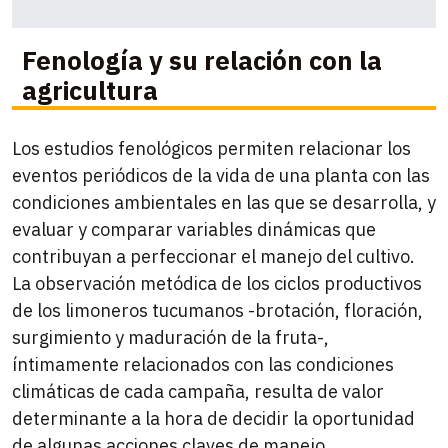
Fenología y su relación con la
agricultura
Los estudios fenológicos permiten relacionar los
eventos periódicos de la vida de una planta con las
condiciones ambientales en las que se desarrolla, y
evaluar y comparar variables dinámicas que
contribuyan a perfeccionar el manejo del cultivo.
La observación metódica de los ciclos productivos
de los limoneros tucumanos -brotación, floración,
surgimiento y maduración de la fruta-,
íntimamente relacionados con las condiciones
climáticas de cada campaña, resulta de valor
determinante a la hora de decidir la oportunidad
de algunas acciones claves de manejo.