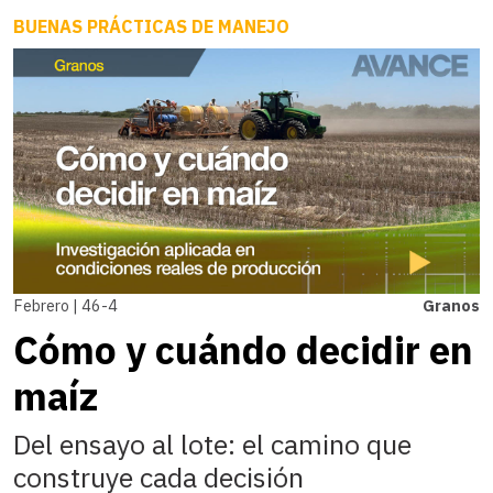
BUENAS PRÁCTICAS DE MANEJO
Febrero | 46-4
Granos
Cómo y cuándo decidir en
maíz
Del ensayo al lote: el camino que
construye cada decisión