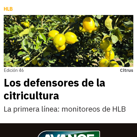
HLB
Edición 46
Citrus
Los defensores de la
citricultura
La primera línea: monitoreos de HLB