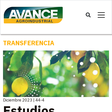
TRANSFERENCIA
Diciembre 2023 | 44-4
Estudios