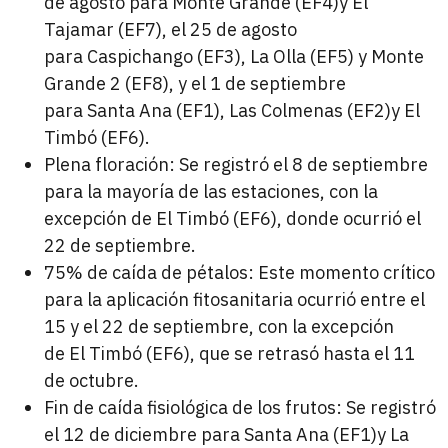
de agosto para Monte Grande (EF4)y El
Tajamar (EF7), el 25 de agosto
para Caspichango (EF3), La Olla (EF5) y Monte
Grande 2 (EF8), y el 1 de septiembre
para Santa Ana (EF1), Las Colmenas (EF2)y El
Timbó (EF6).
Plena floración: Se registró el 8 de septiembre
para la mayoría de las estaciones, con la
excepción de El Timbó (EF6), donde ocurrió el
22 de septiembre.
75% de caída de pétalos: Este momento crítico
para la aplicación fitosanitaria ocurrió entre el
15 y el 22 de septiembre, con la excepción
de El Timbó (EF6), que se retrasó hasta el 11
de octubre.
Fin de caída fisiológica de los frutos: Se registró
el 12 de diciembre para Santa Ana (EF1)y La