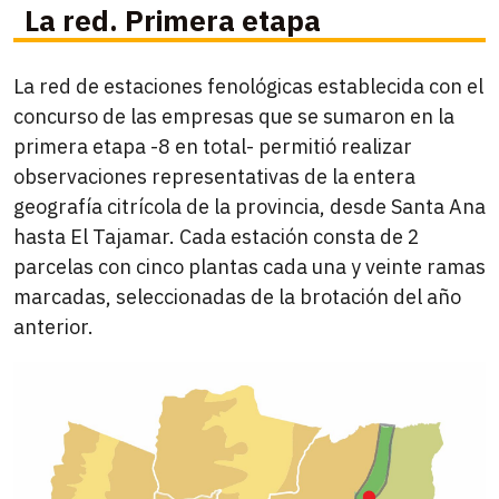
La red. Primera etapa
La red de estaciones fenológicas establecida con el
concurso de las empresas que se sumaron en la
primera etapa -8 en total- permitió realizar
observaciones representativas de la entera
geografía citrícola de la provincia, desde Santa Ana
hasta El Tajamar. Cada estación consta de 2
parcelas con cinco plantas cada una y veinte ramas
marcadas, seleccionadas de la brotación del año
anterior.