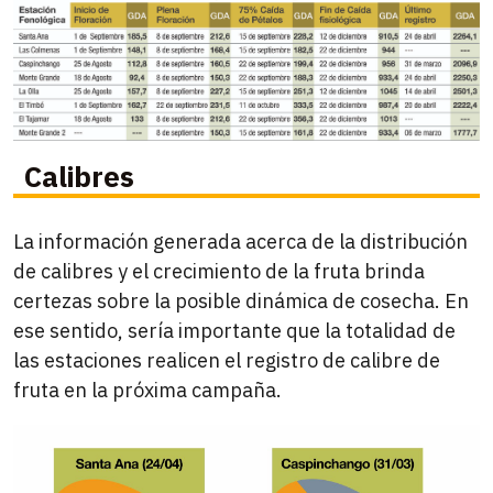
Calibres
La información generada acerca de la distribución
de calibres y el crecimiento de la fruta brinda
certezas sobre la posible dinámica de cosecha. En
ese sentido, sería importante que la totalidad de
las estaciones realicen el registro de calibre de
fruta en la próxima campaña.