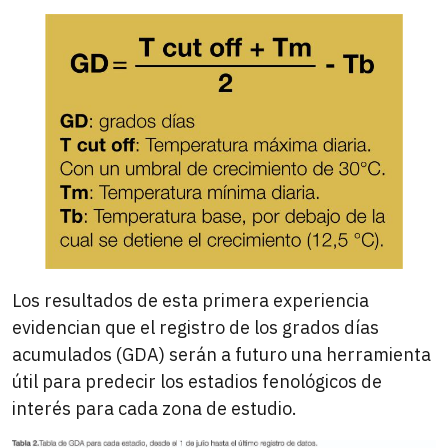
Los resultados de esta primera experiencia
evidencian que el registro de los grados días
acumulados (GDA) serán a futuro una herramienta
útil para predecir los estadios fenológicos de
interés para cada zona de estudio.