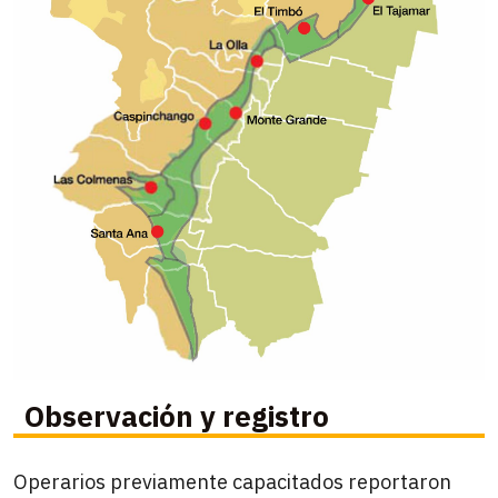
Observación y registro
Operarios previamente capacitados reportaron