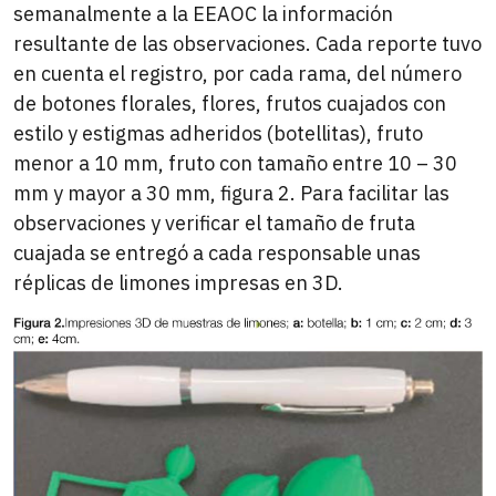
semanalmente a la EEAOC la información
resultante de las observaciones. Cada reporte tuvo
en cuenta el registro, por cada rama, del número
de botones florales, flores, frutos cuajados con
estilo y estigmas adheridos (botellitas), fruto
menor a 10 mm, fruto con tamaño entre 10 – 30
mm y mayor a 30 mm, figura 2. Para facilitar las
observaciones y verificar el tamaño de fruta
cuajada se entregó a cada responsable unas
réplicas de limones impresas en 3D.