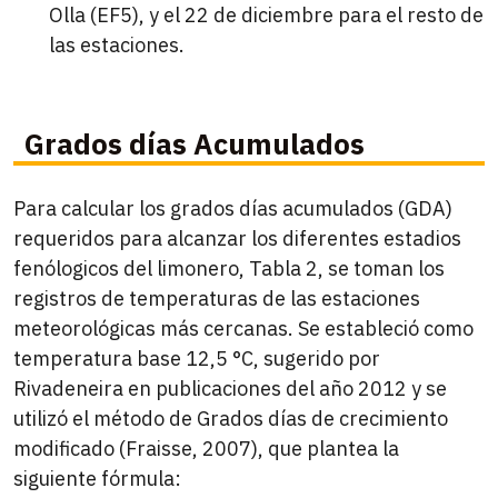
Olla (EF5), y el 22 de diciembre para el resto de
las estaciones.
Grados días Acumulados
Para calcular los grados días acumulados (GDA)
requeridos para alcanzar los diferentes estadios
fenólogicos del limonero, Tabla 2, se toman los
registros de temperaturas de las estaciones
meteorológicas más cercanas. Se estableció como
temperatura base 12,5 °C, sugerido por
Rivadeneira en publicaciones del año 2012 y se
utilizó el método de Grados días de crecimiento
modificado (Fraisse, 2007), que plantea la
siguiente fórmula: