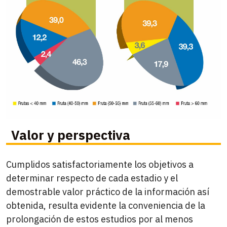
Valor y perspectiva
Cumplidos satisfactoriamente los objetivos a
determinar respecto de cada estadio y el
demostrable valor práctico de la información así
obtenida, resulta evidente la conveniencia de la
prolongación de estos estudios por al menos