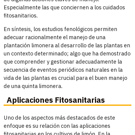
Especialmente las que conciernen a los cuidados
fitosanitarios.
En síntesis, los estudios fenológicos permiten
adecuar racionalmente el manejo de una
plantación limonera al desarrollo de las plantas en
un contexto determinado; algo que ha demostrado
que comprender y gestionar adecuadamente la
secuencia de eventos periódicos naturales en la
vida de las plantas es crucial para el buen manejo
de una quinta limonera.
Aplicaciones Fitosanitarias
Uno de los aspectos más destacados de este
enfoque es su relación con las aplicaciones
fitosanitarias en los cultivos de limón. En la