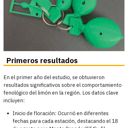
Primeros resultados
En el primer año del estudio, se obtuvieron
resultados significativos sobre el comportamiento
fenológico del limón en la región. Los datos clave
incluyen:
Inicio de floración: Ocurrió en diferentes
fechas para cada estación, destacando el 18