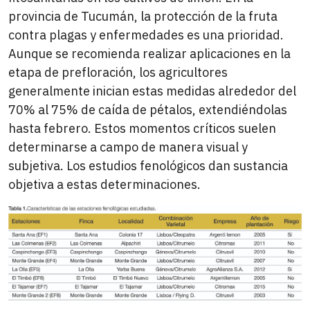
provincia de Tucumán, la protección de la fruta
contra plagas y enfermedades es una prioridad.
Aunque se recomienda realizar aplicaciones en la
etapa de prefloración, los agricultores
generalmente inician estas medidas alrededor del
70% al 75% de caída de pétalos, extendiéndolas
hasta febrero. Estos momentos críticos suelen
determinarse a campo de manera visual y
subjetiva. Los estudios fenológicos dan sustancia
objetiva a estas determinaciones.