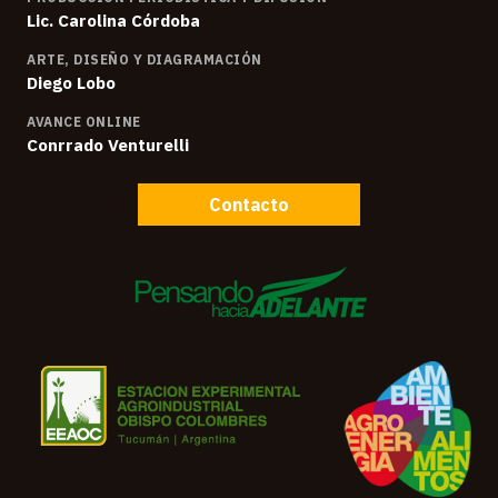
Lic. Carolina Córdoba
ARTE, DISEÑO Y DIAGRAMACIÓN
Diego Lobo
AVANCE ONLINE
Conrrado Venturelli
Contacto