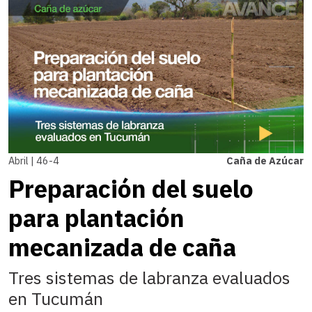
Abril | 46-4
Caña de Azúcar
Preparación del suelo
para plantación
mecanizada de caña
Tres sistemas de labranza evaluados
en Tucumán