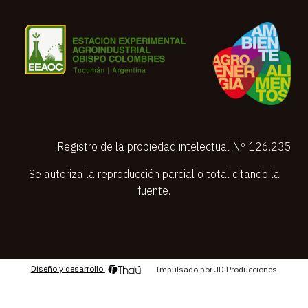
Registro de la propiedad intelectual Nº 126.235
Se autoriza la reproducción parcial o total citando la
fuente.
Diseño y desarrollo
Impulsado por JD Producciones