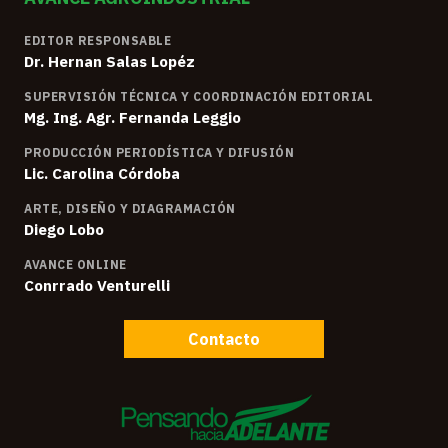
EDITOR RESPONSABLE
Dr. Hernan Salas Lopéz
SUPERVISIÓN TÉCNICA Y COORDINACIÓN EDITORIAL
Mg. Ing. Agr. Fernanda Leggio
PRODUCCIÓN PERIODÍSTICA Y DIFUSIÓN
Lic. Carolina Córdoba
ARTE, DISEÑO Y DIAGRAMACIÓN
Diego Lobo
AVANCE ONLINE
Conrrado Venturelli
Contacto