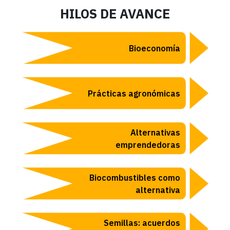
HILOS DE AVANCE
Bioeconomía
Prácticas agronómicas
Alternativas
emprendedoras
Biocombustibles como
alternativa
Semillas: acuerdos