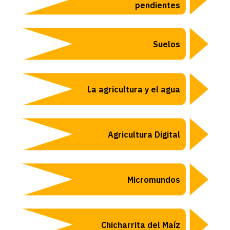
pendientes
Suelos
La agricultura y el agua
Agricultura Digital
Micromundos
Chicharrita del Maíz