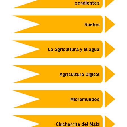
pendientes
Suelos
La agricultura y el agua
Agricultura Digital
Micromundos
Chicharrita del Maíz