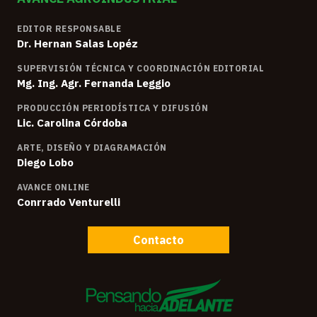
EDITOR RESPONSABLE
Dr. Hernan Salas Lopéz
SUPERVISIÓN TÉCNICA Y COORDINACIÓN EDITORIAL
Mg. Ing. Agr. Fernanda Leggio
PRODUCCIÓN PERIODÍSTICA Y DIFUSIÓN
Lic. Carolina Córdoba
ARTE, DISEÑO Y DIAGRAMACIÓN
Diego Lobo
AVANCE ONLINE
Conrrado Venturelli
Contacto