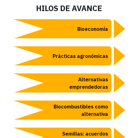
HILOS DE AVANCE
Bioeconomía
Prácticas agronómicas
Alternativas
emprendedoras
Biocombustibles como
alternativa
Semillas: acuerdos