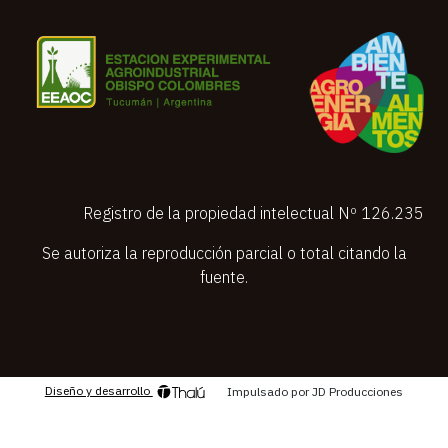
Registro de la propiedad intelectual Nº 126.235
Se autoriza la reproducción parcial o total citando la
fuente.
Diseño y desarrollo
Impulsado por JD Producciones