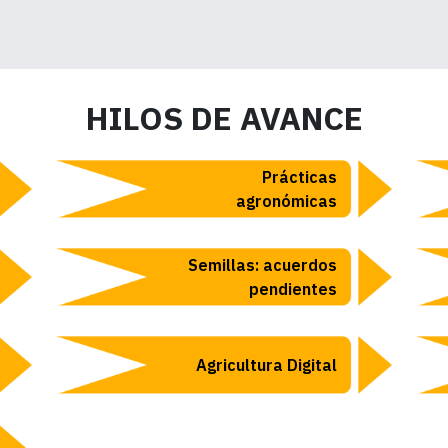
HILOS DE AVANCE
Prácticas
agronómicas
Semillas: acuerdos
pendientes
Agricultura Digital