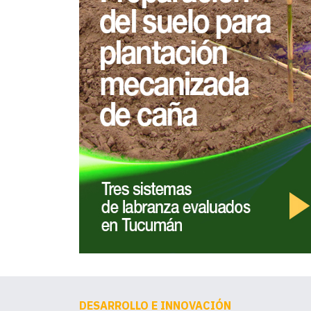
DESARROLLO E INNOVACIÓN