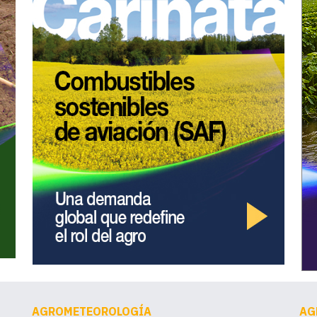
AGROMETEOROLOGÍA
AG