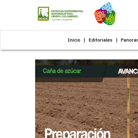
Inicio
Editoriales
Panora