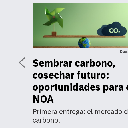
Dos
Sembrar carbono,
cosechar futuro:
oportunidades para 
NOA
Primera entrega: el mercado 
carbono.